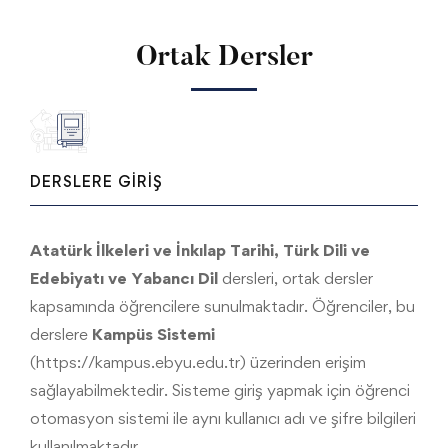
Ortak Dersler
DERSLERE GIRIŞ
Atatürk İlkeleri ve İnkılap Tarihi, Türk Dili ve
Edebiyatı ve Yabancı Dil
dersleri, ortak dersler
kapsamında öğrencilere sunulmaktadır. Öğrenciler, bu
derslere
Kampüs Sistemi
(https://kampus.ebyu.edu.tr) üzerinden erişim
sağlayabilmektedir. Sisteme giriş yapmak için öğrenci
otomasyon sistemi ile aynı kullanıcı adı ve şifre bilgileri
kullanılmaktadır.