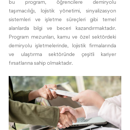
bu program, öğrencilere demiryolu
taşımacılığı, lojistik yönetimi, sinyalizasyon
sistemleri ve işletme süreçleri gibi temel
alanlarda bilgi ve beceri kazandırmaktadır.
Program mezunları, kamu ve özel sektördeki
demiryolu işletmelerinde, lojistik firmalarında
ve ulaştırma sektöründe çeşitli kariyer
fırsatlarına sahip olmaktadır.