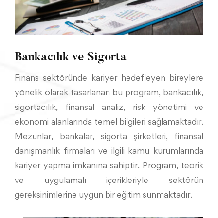
Bankacılık ve Sigorta
Finans sektöründe kariyer hedefleyen bireylere
yönelik olarak tasarlanan bu program, bankacılık,
sigortacılık, finansal analiz, risk yönetimi ve
ekonomi alanlarında temel bilgileri sağlamaktadır.
Mezunlar, bankalar, sigorta şirketleri, finansal
danışmanlık firmaları ve ilgili kamu kurumlarında
kariyer yapma imkanına sahiptir. Program, teorik
ve uygulamalı içerikleriyle sektörün
gereksinimlerine uygun bir eğitim sunmaktadır.