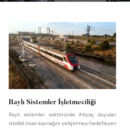
Raylı Sistemler İşletmeciliği
Raylı sistemler sektöründe ihtiyaç duyulan
nitelikli insan kaynağını yetiştirmeyi hedefleyen