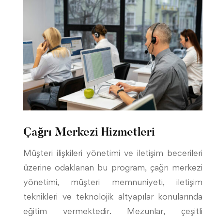
Çağrı Merkezi Hizmetleri
Müşteri ilişkileri yönetimi ve iletişim becerileri
üzerine odaklanan bu program, çağrı merkezi
yönetimi, müşteri memnuniyeti, iletişim
teknikleri ve teknolojik altyapılar konularında
eğitim vermektedir. Mezunlar, çeşitli