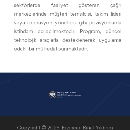
sektörlerde faaliyet gösteren çağrı
merkezlerinde müşteri temsilcisi, takım lideri
veya operasyon yöneticisi gibi pozisyonlarda
istihdam edilebilmektedir. Program, güncel
teknolojik araçlarla desteklenerek uygulama
odaklı bir müfredat sunmaktadır.
Copyright © 2025. Erzincan Binali Yıldırım