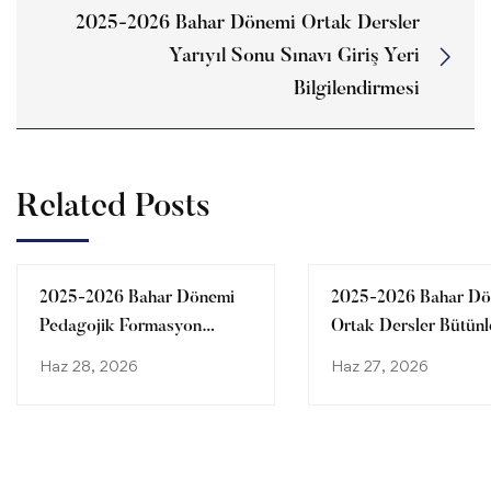
2025-2026 Bahar Dönemi Ortak Dersler
Yarıyıl Sonu Sınavı Giriş Yeri
Bilgilendirmesi
Related Posts
2025-2026 Bahar Dönemi
2025-2026 Bahar Dö
Pedagojik Formasyon
Ortak Dersler Bütün
Bütünleme Sınavı Giriş Yeri
Sınavı Giriş Yeri
Haz 28, 2026
Haz 27, 2026
Bilgilendirmesi
Bilgilendirmesi