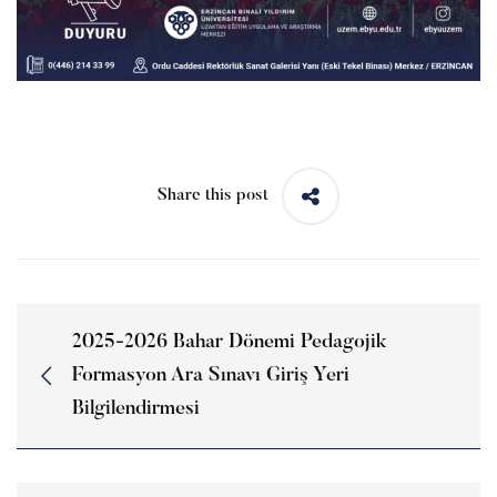
Share this post
2025-2026 Bahar Dönemi Pedagojik
Formasyon Ara Sınavı Giriş Yeri
Bilgilendirmesi