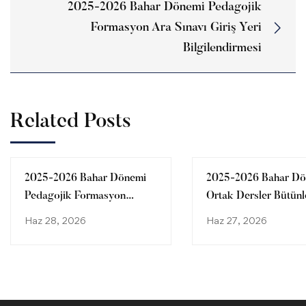
2025-2026 Bahar Dönemi Pedagojik
Formasyon Ara Sınavı Giriş Yeri
Bilgilendirmesi
Related Posts
2025-2026 Bahar Dönemi
2025-2026 Bahar Dö
Pedagojik Formasyon
Ortak Dersler Bütün
Bütünleme Sınavı Giriş Yeri
Sınavı Giriş Yeri
Haz 28, 2026
Haz 27, 2026
Bilgilendirmesi
Bilgilendirmesi