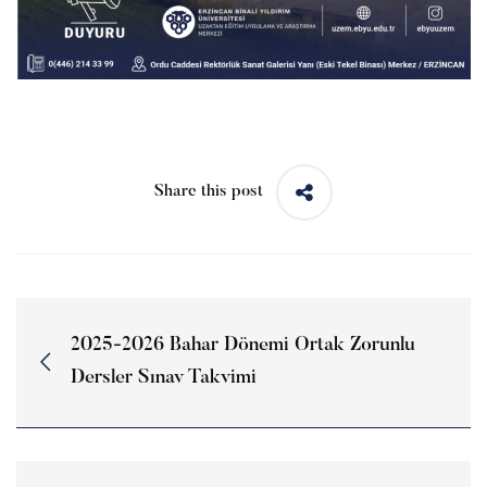
Share this post
2025-2026 Bahar Dönemi Ortak Zorunlu
Dersler Sınav Takvimi